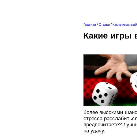
Главная
/
Статьи
/
Какие игры выб
Какие игры 
более высокими шанс
стресса расслабиться
предпочитаете? Лучше
на удачу.