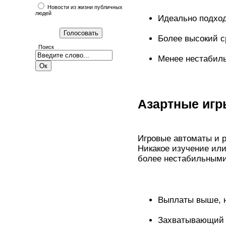
Новости из жизни публичных
людей
Идеально подход
Более высокий с
Поиск
Менее нестабиль
Азартные игр
Игровые автоматы и р
Никакое изучение или
более нестабильными
Выплаты выше, 
Захватывающий 