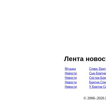
Лента новос
Музыка
Спирс Брит
Новости
Сын Бритни
Новости
Сестра Бри
Новости
Бритни Спи
Новости
У Бритни С
© 2006–2026