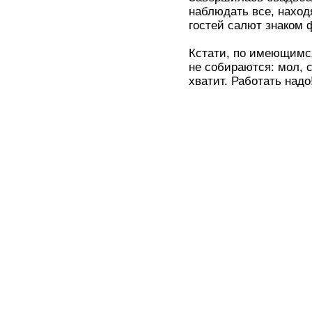
наблюдать все, наход
гостей салют знаком 
Кстати, по имеющимс
не собираются: мол, 
хватит. Работать надо