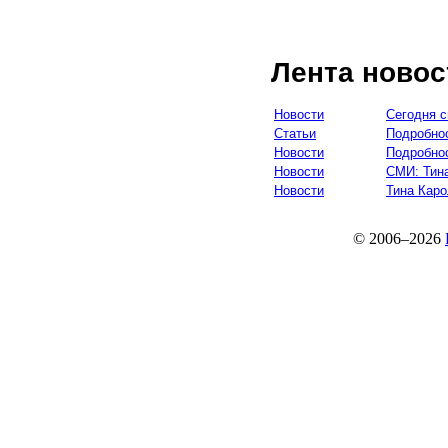
Лента новос
Новости
Сегодня с
Статьи
Подробнос
Новости
Подробнос
Новости
СМИ: Тин
Новости
Тина Каро
© 2006–2026