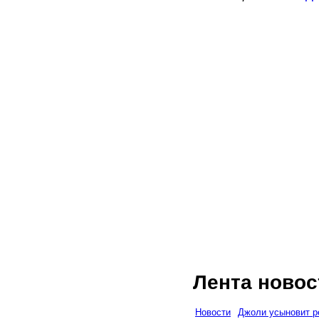
Лента новос
Новости
Джоли усыновит р