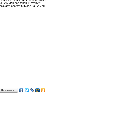
 22,5 млн долларов, и супруги
окхарт, обогатившиеся на 22 млн.
Поделиться…