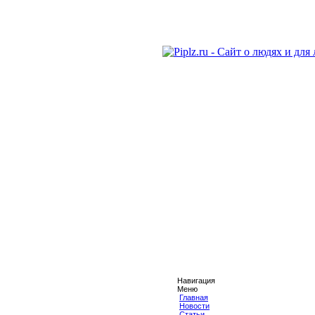
Навигация
Меню
Главная
Новости
Статьи