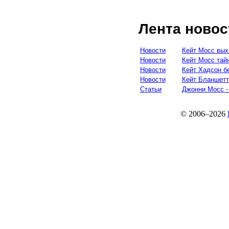
Лента новос
Новости
Кейт Мосс вых
Новости
Кейт Мосс тай
Новости
Кейт Хадсон б
Новости
Кейт Бланшетт
Статьи
Джонни Мосс -
© 2006–2026