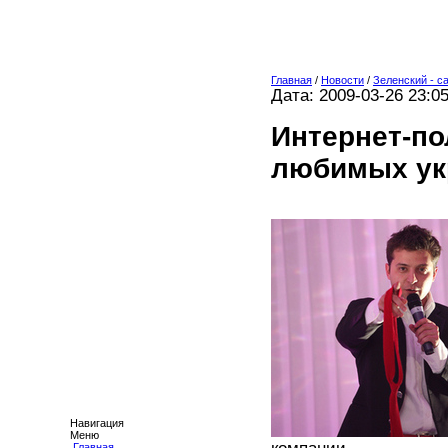
Главная
/
Новости
/
Зеленский - с
Дата: 2009-03-26 23:0
Интернет-по
любимых ук
Навигация
Меню
Главная