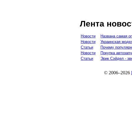
Лента новос
Новости
Названа самая оп
Новости
Украинская моде
Статьи
Почему популярн
Новости
Покупка автозапч
Статьи
Эрик Сэйдел - зв
© 2006–2026