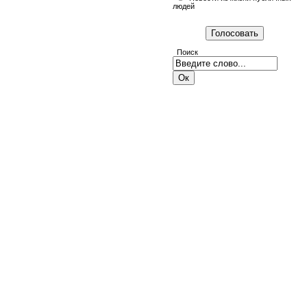
людей
Поиск