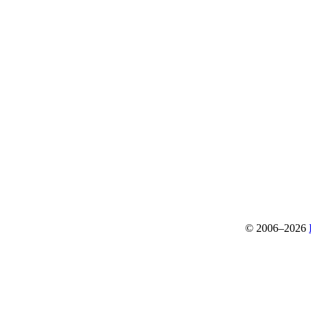
© 2006–2026