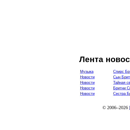
Лента новос
Музыка
Спирс Бр
Новости
Сын Брит
Новости
Тайная с
Новости
Бритни С
Новости
Сестра Б
© 2006–2026