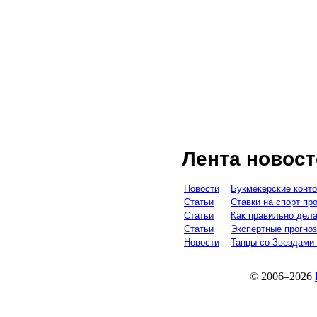
Лента новост
Новости
Букмекерские конто
Статьи
Ставки на спорт пр
Статьи
Как правильно дела
Статьи
Экспертные прогноз
Новости
Танцы со Звездами 
© 2006–2026