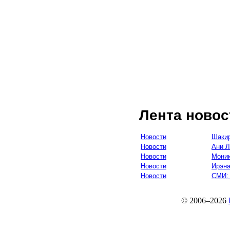
Лента новос
Новости
Шакир
Новости
Ани Л
Новости
Моник
Новости
Ирэна
Новости
СМИ: 
© 2006–2026