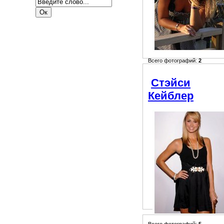
Всего фотографий:
2
Стэйси
Кейблер