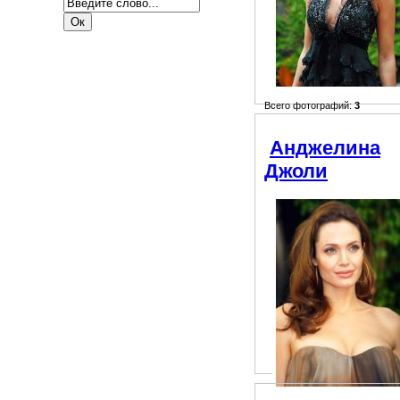
Всего фотографий:
3
Анджелина
Джоли