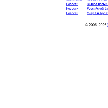
Новости
Вышел новый 
Новости
Российский ба
Новости
Умер Ян Арла
© 2006–2026