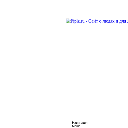
Навигация
Меню