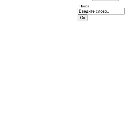
Поиск