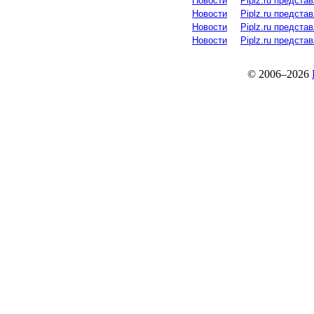
Новости
Piplz.ru предст
Новости
Piplz.ru предст
Новости
Piplz.ru предст
Новости
Piplz.ru предст
© 2006–2026