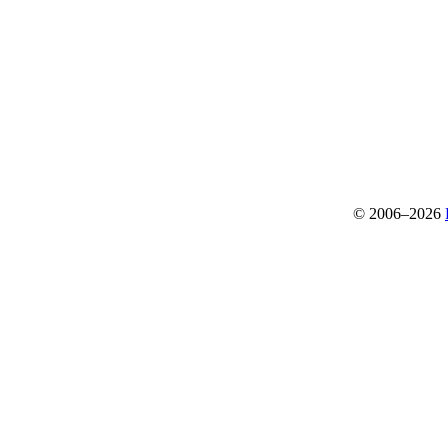
© 2006–2026